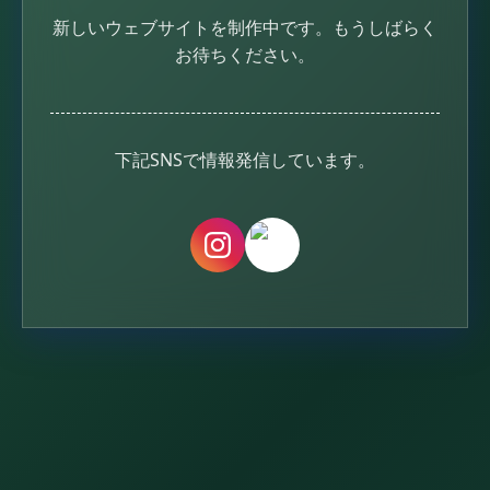
新しいウェブサイトを制作中です。
もうしばらく
お待ちください。
下記SNSで情報発信しています。