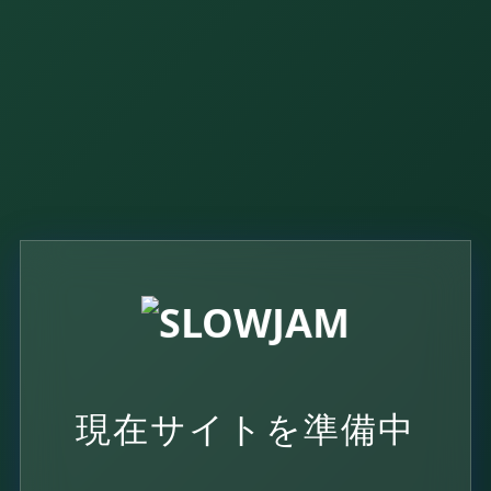
現在サイトを
準備中