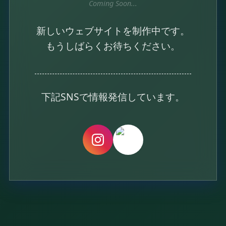
Coming Soon...
新しいウェブサイトを制作中です。
もうしばらくお待ちください。
下記SNSで情報発信しています。