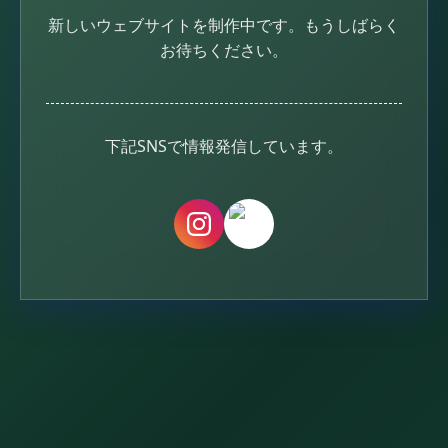
新しいウェブサイトを制作中です。
もうしばらく
お待ちください。
下記SNSで情報発信しています。