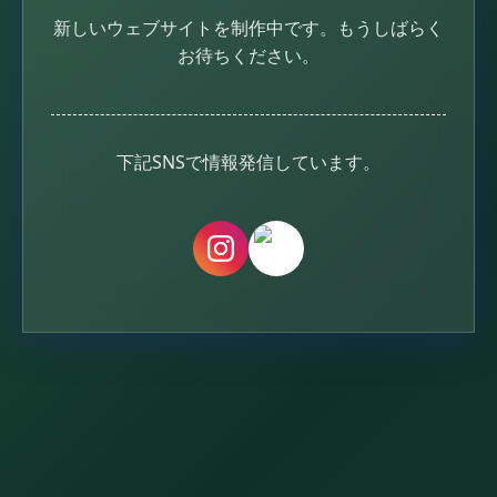
新しいウェブサイトを制作中です。
もうしばらく
お待ちください。
下記SNSで情報発信しています。