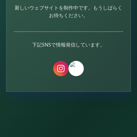
新しいウェブサイトを制作中です。
もうしばらく
お待ちください。
下記SNSで情報発信しています。