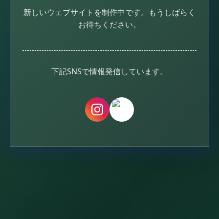
新しいウェブサイトを制作中です。
もうしばらく
お待ちください。
下記SNSで情報発信しています。