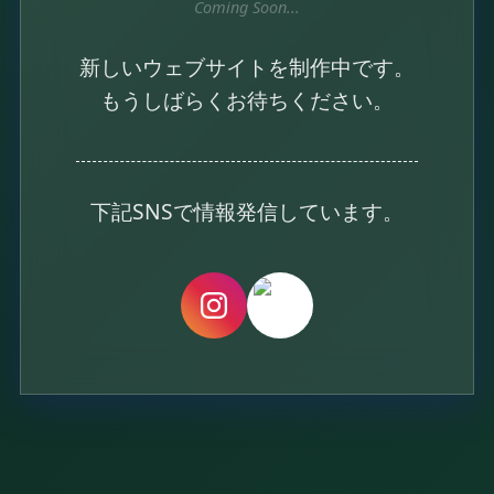
Coming Soon...
新しいウェブサイトを制作中です。
もうしばらくお待ちください。
下記SNSで情報発信しています。