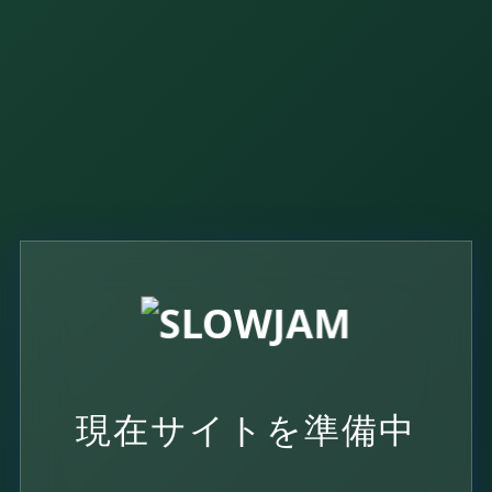
現在サイトを
準備中